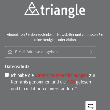
Abonnieren Sie den kostenlosen Newsletter und verpassen Sie
keine Neuigkeit oder Aktion.
E-Mail-Adresse*
Datenschutz
Ich habe die
Datenschutzbestimmungen
zur
Kenntnis genommen und die
AGB
gelesen
und bin mit ihnen einverstanden.
*