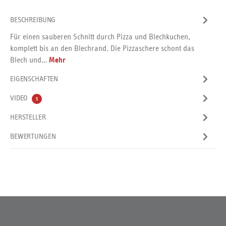
BESCHREIBUNG
Für einen sauberen Schnitt durch Pizza und Blechkuchen,
komplett bis an den Blechrand. Die Pizzaschere schont das
Blech und…
Mehr
EIGENSCHAFTEN
VIDEO
1
HERSTELLER
BEWERTUNGEN