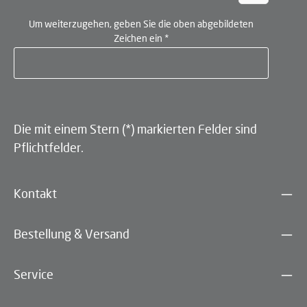
Um weiterzugehen, geben Sie die oben abgebildeten
Zeichen ein
*
Die mit einem Stern (*) markierten Felder sind
Pflichtfelder.
Kontakt
Bestellung & Versand
Service