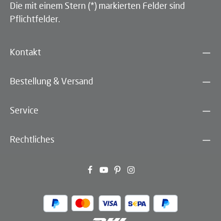
Die mit einem Stern (*) markierten Felder sind
Pflichtfelder.
Kontakt
Bestellung & Versand
Service
Rechtliches