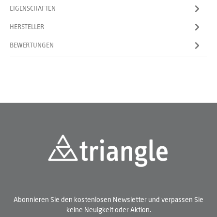
EIGENSCHAFTEN
HERSTELLER
BEWERTUNGEN
Abonnieren Sie den kostenlosen Newsletter und verpassen Sie
keine Neuigkeit oder Aktion.