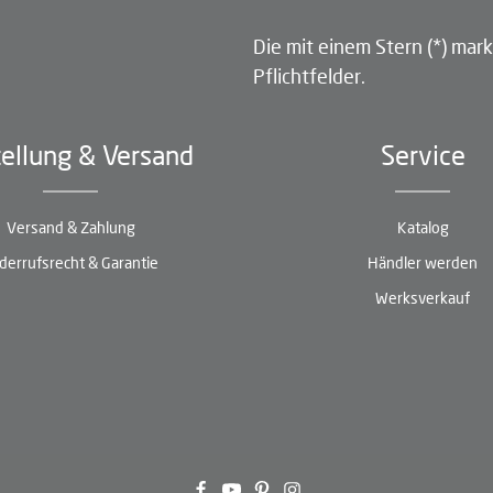
Die mit einem Stern (*) mark
Pflichtfelder.
ellung & Versand
Service
Versand & Zahlung
Katalog
derrufsrecht & Garantie
Händler werden
Werksverkauf