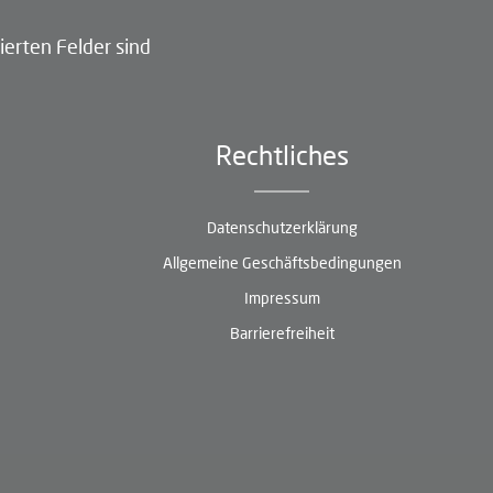
ierten Felder sind
Rechtliches
Datenschutzerklärung
Allgemeine Geschäftsbedingungen
Impressum
Barrierefreiheit