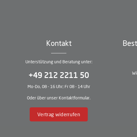
Kontakt
Best
Unterstützung und Beratung unter:
Wi
+49 212 2211 50
Mo-Do, 08 - 16 Uhr; Fr 08 - 14 Uhr
Oder über unser
Kontaktformular
.
Vertrag widerrufen