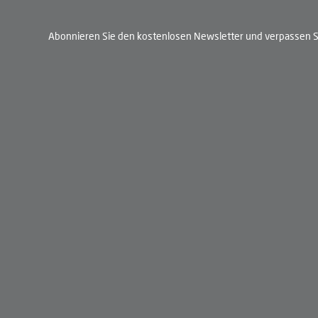
Abonnieren Sie den kostenlosen Newsletter und verpassen Si