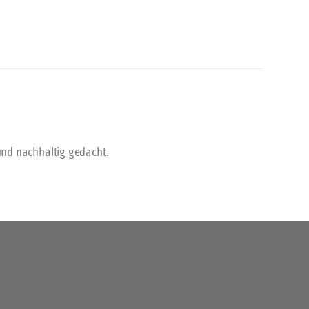
 und nachhaltig gedacht.