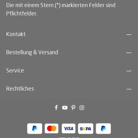
Die mit einem Stern (*) markierten Felder sind
Pflichtfelder.
Kontakt
Bestellung & Versand
Service
Rechtliches