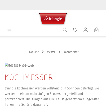
alt springen
Warenko
Produkte
Messer
Kochmesser
KOCHMESSER
triangle Kochmesser werden vollständig in Solingen gefertigt. Sie
werden in einem mehrstufigen Prozess hergestellt und
perfektioniert. Die Klingen aus DIN 1.4034 gehärtetem Klingenstahl
halten ihre Schärfe dauerhaft.