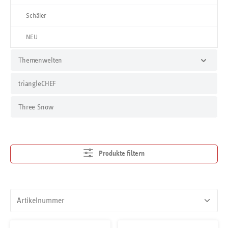
Schäler
NEU
Themenwelten
triangleCHEF
Three Snow
Produkte filtern