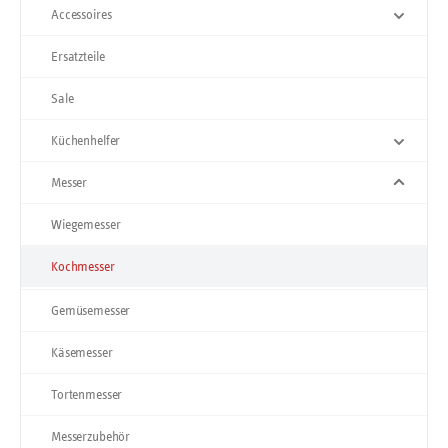
Accessoires
Ersatzteile
Sale
Küchenhelfer
Messer
Wiegemesser
Kochmesser
Gemüsemesser
Käsemesser
Tortenmesser
Messerzubehör