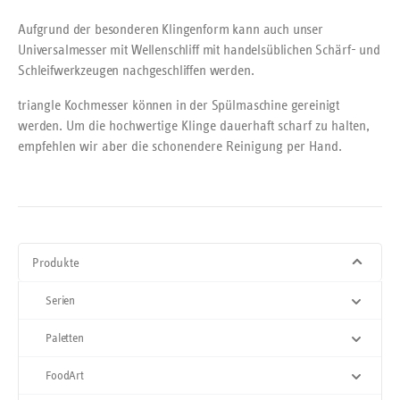
Aufgrund der besonderen Klingenform kann auch unser
Universalmesser mit Wellenschliff mit handelsüblichen Schärf- und
Schleifwerkzeugen nachgeschliffen werden.
triangle Kochmesser können in der Spülmaschine gereinigt
werden.
Um die hochwertige Klinge dauerhaft scharf zu halten,
empfehlen wir aber die schonendere Reinigung per Hand.
Produkte
Serien
Paletten
FoodArt