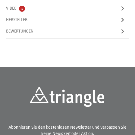
VIDEO
1
HERSTELLER
BEWERTUNGEN
Abonnieren Sie den kostenlosen Newsletter und verpassen Sie
keine Neuigkeit oder Aktion.