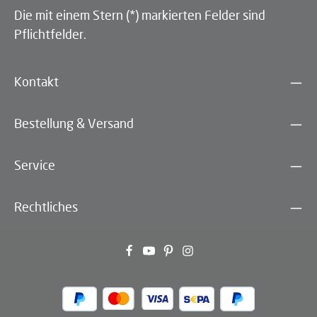
Die mit einem Stern (*) markierten Felder sind
Pflichtfelder.
Kontakt
Bestellung & Versand
Service
Rechtliches