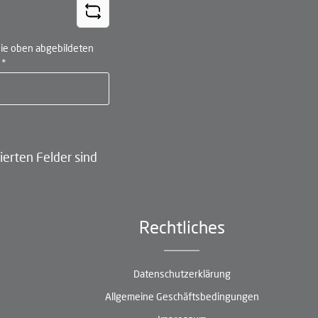
ie oben abgebildeten
n
*
ierten Felder sind
Rechtliches
Datenschutzerklärung
Allgemeine Geschäftsbedingungen