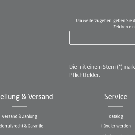
Um weiterzugehen, geben Sie d
Zeichen ei
Die mit einem Stern (*) mark
Pflichtfelder.
ellung & Versand
Service
Versand & Zahlung
Katalog
derrufsrecht & Garantie
Händler werden