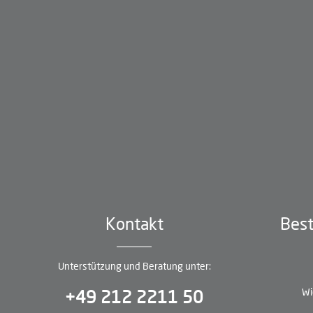
Kontakt
Best
Unterstützung und Beratung unter:
Wi
+49 212 2211 50