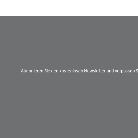
Abonnieren Sie den kostenlosen Newsletter und verpassen Si