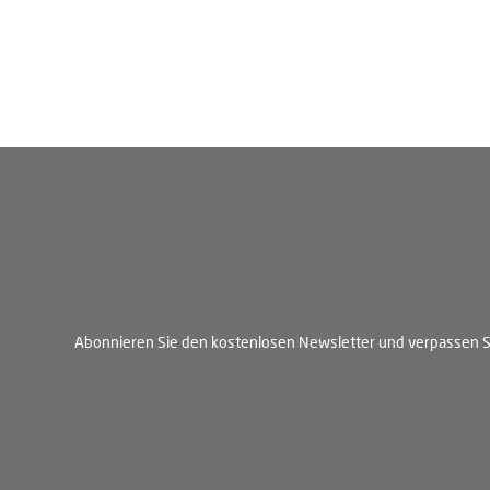
Abonnieren Sie den kostenlosen Newsletter und verpassen Si