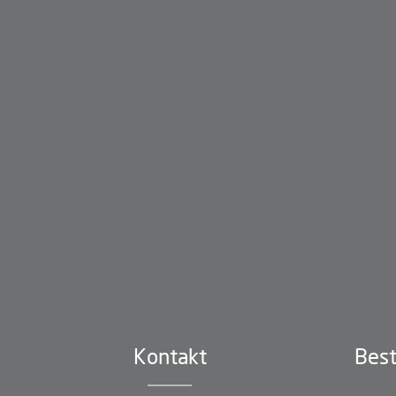
Kontakt
Best