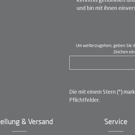
und bin mit ihnen einve
Um weiterzugehen, geben Sie d
Zeichen ei
Die mit einem Stern (*) mark
Pflichtfelder.
ellung & Versand
Service