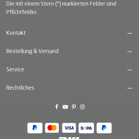
Die mit einem Stern (*) markierten Felder sind
Pflichtfelder.
Kontakt
Bestellung & Versand
Service
Rechtliches