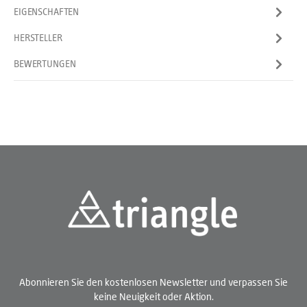
EIGENSCHAFTEN
HERSTELLER
BEWERTUNGEN
Abonnieren Sie den kostenlosen Newsletter und verpassen Sie
keine Neuigkeit oder Aktion.