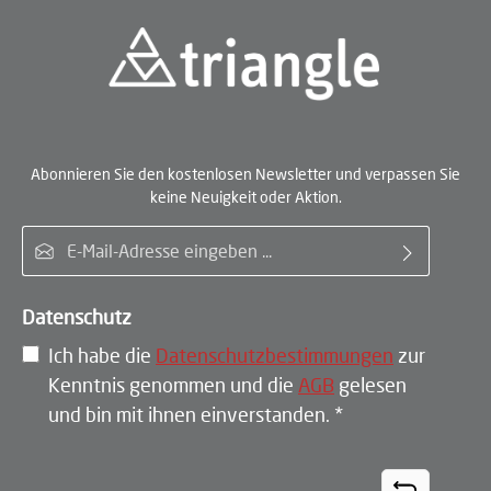
Abonnieren Sie den kostenlosen Newsletter und verpassen Sie
keine Neuigkeit oder Aktion.
E-Mail-Adresse*
Datenschutz
Ich habe die
Datenschutzbestimmungen
zur
Kenntnis genommen und die
AGB
gelesen
und bin mit ihnen einverstanden.
*