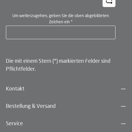
Um weiterzugehen, geben Sie die oben abgebildeten
Zeichen ein
*
Die mit einem Stern (*) markierten Felder sind
Pflichtfelder.
Kontakt
Bestellung & Versand
Service