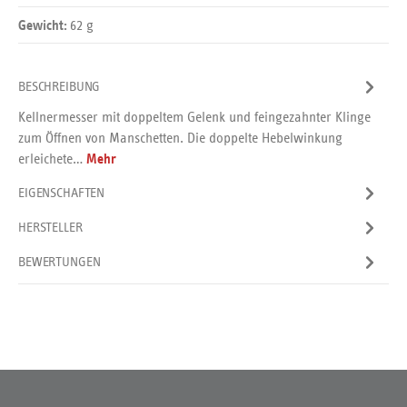
62 g
Gewicht:
BESCHREIBUNG
Kellnermesser mit doppeltem Gelenk und feingezahnter Klinge
zum Öffnen von Manschetten. Die doppelte Hebelwinkung
erleichete…
Mehr
EIGENSCHAFTEN
HERSTELLER
BEWERTUNGEN