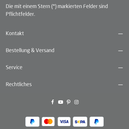
Die mit einem Stern (*) markierten Felder sind
Pflichtfelder.
Kontakt
Bestellung & Versand
Service
Rechtliches