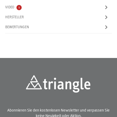
VIDEO
1
HERSTELLER
BEWERTUNGEN
Abonnieren Sie den kostenlosen Newsletter und verpassen Sie
keine Neuigkeit oder Aktion.