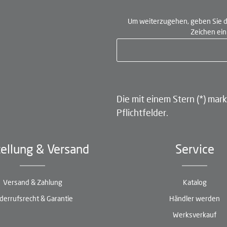
Um weiterzugehen, geben Sie d
Zeichen ei
Die mit einem Stern (*) mark
Pflichtfelder.
ellung & Versand
Service
Versand & Zahlung
Katalog
derrufsrecht & Garantie
Händler werden
Werksverkauf