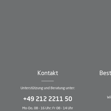
Kontakt
Best
Unterstützung und Beratung unter:
Wi
+49 212 2211 50
Mo-Do, 08 - 16 Uhr; Fr 08 - 14 Uhr