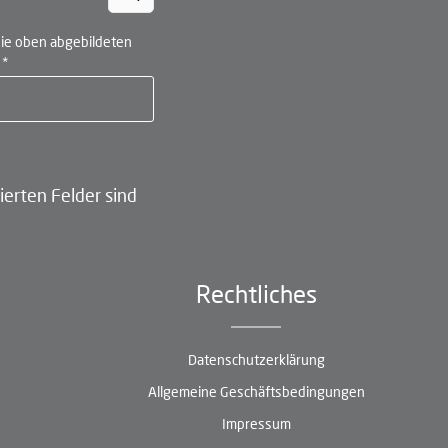
ie oben abgebildeten
n
*
ierten Felder sind
Rechtliches
Datenschutzerklärung
Allgemeine Geschäftsbedingungen
Impressum