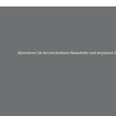
Abonnieren Sie den kostenlosen Newsletter und verpassen Si