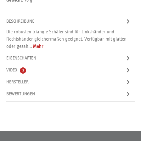
Gewicht:
BESCHREIBUNG
Die robusten triangle Schäler sind für Linkshänder und
Rechtshänder gleichermaßen geeignet. Verfügbar mit glatten
oder gezah…
Mehr
EIGENSCHAFTEN
VIDEO
2
HERSTELLER
BEWERTUNGEN