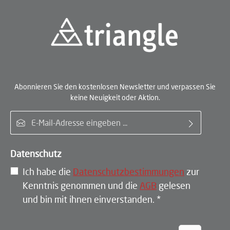
Abonnieren Sie den kostenlosen Newsletter und verpassen Sie
keine Neuigkeit oder Aktion.
E-Mail-Adresse*
Datenschutz
Ich habe die
Datenschutzbestimmungen
zur
Kenntnis genommen und die
AGB
gelesen
und bin mit ihnen einverstanden.
*