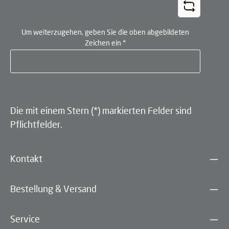
Um weiterzugehen, geben Sie die oben abgebildeten
Zeichen ein
*
Die mit einem Stern (*) markierten Felder sind
Pflichtfelder.
Kontakt
Bestellung & Versand
Service