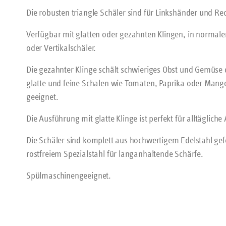
Die robusten triangle Schäler sind für Linkshänder und R
Verfügbar mit glatten oder gezahnten Klingen, in normaler
oder Vertikalschäler.
Die gezahnter Klinge schält schwieriges Obst und Gemüse 
glatte und feine Schalen wie Tomaten, Paprika oder Mango
geeignet.
Die Ausführung mit glatte Klinge ist perfekt für alltäglich
Die Schäler sind komplett aus hochwertigem Edelstahl gef
rostfreiem Spezialstahl für langanhaltende Schärfe.
Spülmaschinengeeignet.