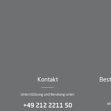
Kontakt
Best
Unterstützung und Beratung unter:
Wi
+49 212 2211 50