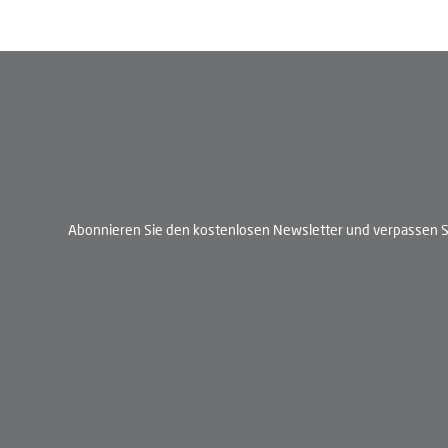
Abonnieren Sie den kostenlosen Newsletter und verpassen Si