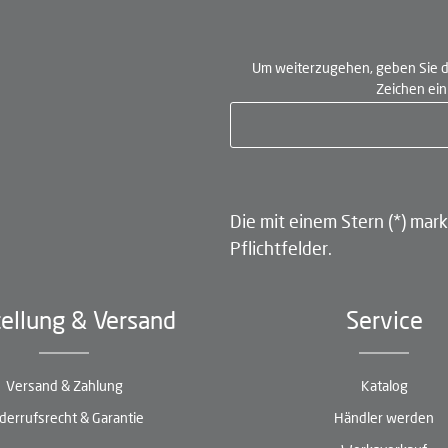
Um weiterzugehen, geben Sie d
Zeichen ei
Die mit einem Stern (*) mark
Pflichtfelder.
ellung & Versand
Service
Versand & Zahlung
Katalog
derrufsrecht & Garantie
Händler werden