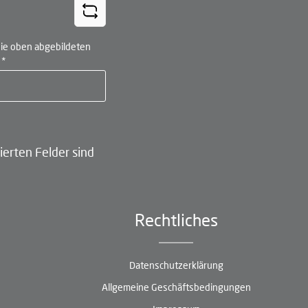
ie oben abgebildeten
n
*
ierten Felder sind
Rechtliches
Datenschutzerklärung
Allgemeine Geschäftsbedingungen