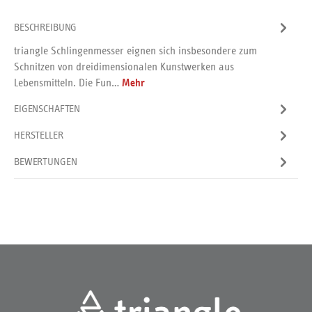
BESCHREIBUNG
triangle Schlingenmesser eignen sich insbesondere zum
Schnitzen von dreidimensionalen Kunstwerken aus
Lebensmitteln. Die Fun…
Mehr
EIGENSCHAFTEN
HERSTELLER
BEWERTUNGEN