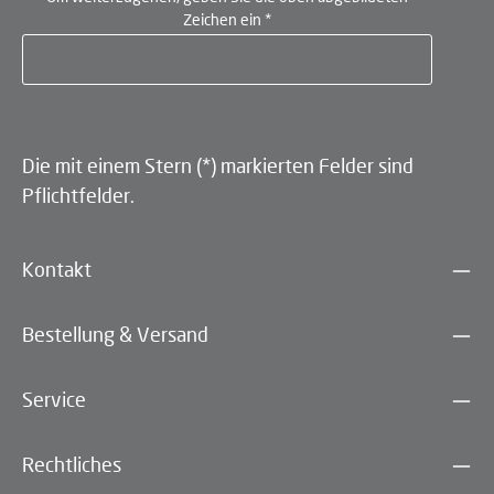
Zeichen ein
*
Die mit einem Stern (*) markierten Felder sind
Pflichtfelder.
Kontakt
Bestellung & Versand
Service
Rechtliches