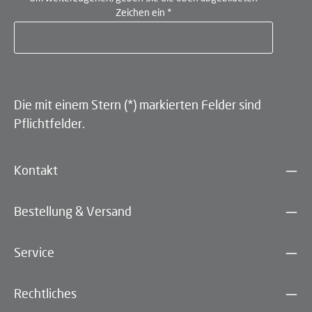
Zeichen ein
*
Die mit einem Stern (*) markierten Felder sind
Pflichtfelder.
Kontakt
Bestellung & Versand
Service
Rechtliches