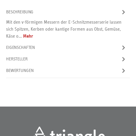
BESCHREIBUNG
Mit den v-förmigen Messern der E-Schnitzmesserserie lassen
sich Spitzen, Kerben oder kantige Formen aus Obst, Gemüse,
Käse o…
Mehr
EIGENSCHAFTEN
HERSTELLER
BEWERTUNGEN