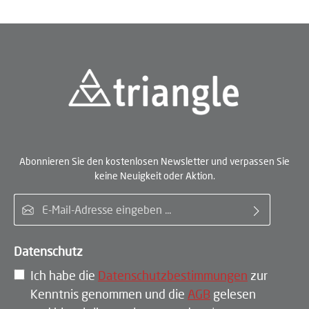
Abonnieren Sie den kostenlosen Newsletter und verpassen Sie
keine Neuigkeit oder Aktion.
E-Mail-Adresse*
Datenschutz
Ich habe die
Datenschutzbestimmungen
zur
Kenntnis genommen und die
AGB
gelesen