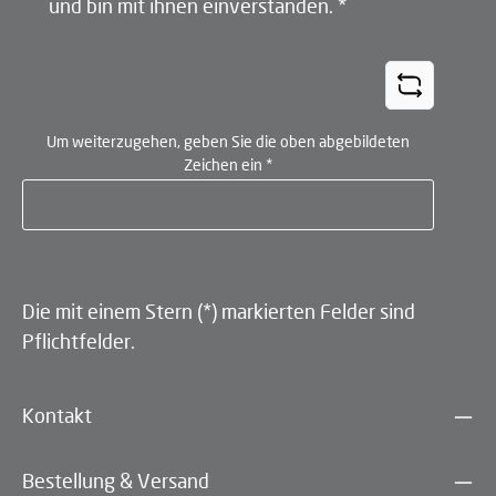
und bin mit ihnen einverstanden.
*
Um weiterzugehen, geben Sie die oben abgebildeten
Zeichen ein
*
Die mit einem Stern (*) markierten Felder sind
Pflichtfelder.
Kontakt
Bestellung & Versand