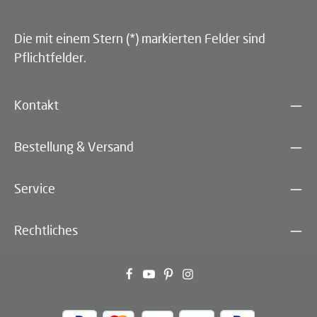
Die mit einem Stern (*) markierten Felder sind
Pflichtfelder.
Kontakt
Bestellung & Versand
Service
Rechtliches