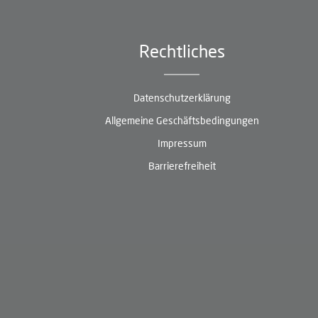
Rechtliches
Datenschutzerklärung
Allgemeine Geschäftsbedingungen
Impressum
Barrierefreiheit