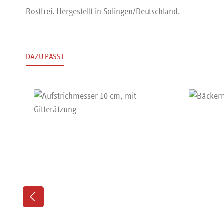
Rostfrei. Hergestellt in Solingen/Deutschland.
DAZU PASST
Produktgalerie überspringen