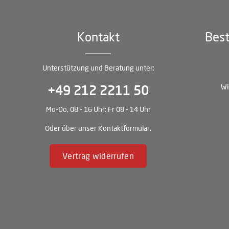
Kontakt
Best
Unterstützung und Beratung unter:
Wi
+49 212 2211 50
Mo-Do, 08 - 16 Uhr; Fr 08 - 14 Uhr
Oder über unser
Kontaktformular
.
Vertrag widerrufen