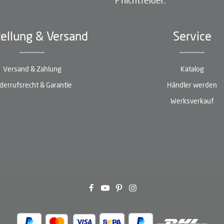
ellung & Versand
Service
Versand & Zahlung
Katalog
derrufsrecht & Garantie
Händler werden
Werksverkauf