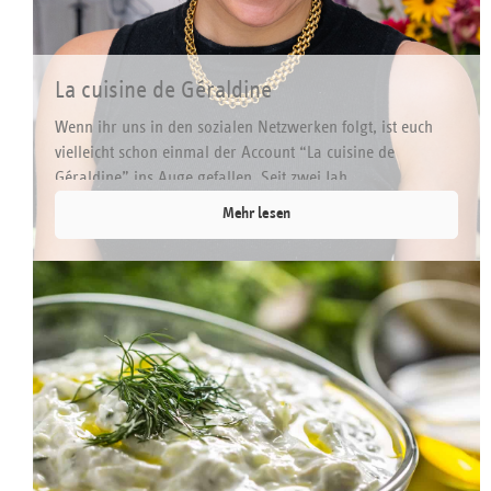
La cuisine de Géraldine
Wenn ihr uns in den sozialen Netzwerken folgt, ist euch
vielleicht schon einmal der Account “La cuisine de
Géraldine” ins Auge gefallen. Seit zwei Jah...
Mehr lesen