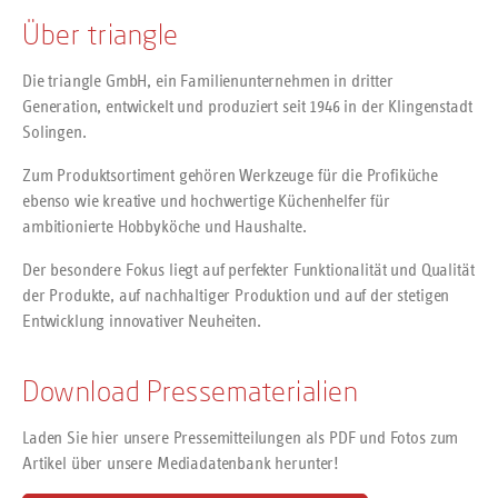
Über triangle
Die triangle GmbH, ein Familienunternehmen in dritter
Generation, entwickelt und produziert seit 1946 in der Klingenstadt
Solingen.
Zum Produktsortiment gehören Werkzeuge für die Profiküche
ebenso wie kreative und hochwertige Küchenhelfer für
ambitionierte Hobbyköche und Haushalte.
Der besondere Fokus liegt auf perfekter Funktionalität und Qualität
der Produkte, auf nachhaltiger Produktion und auf der stetigen
Entwicklung innovativer Neuheiten.
Download Pressematerialien
Laden Sie hier unsere Pressemitteilungen als PDF und Fotos zum
Artikel über unsere Mediadatenbank herunter!