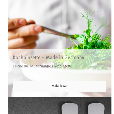
Kochpinzette – Made in Germany
Erlebe die neue triangle Kochpinzette
Mehr lesen