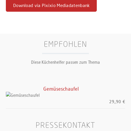
Download via Pixixio Mediadatenbank
EMPFOHLEN
Diese Küchenhelfer passen zum Thema
Gemüseschaufel
29,90 €
PRESSEKONTAKT