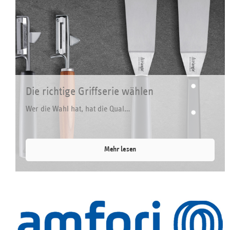
Die richtige Griffserie wählen
Wer die Wahl hat, hat die Qual…
Mehr lesen