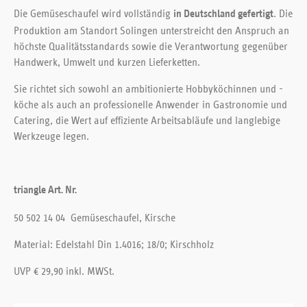
Die Gemüseschaufel wird vollständig
. Die
in Deutschland gefertigt
Produktion am Standort Solingen unterstreicht den Anspruch an
höchste Qualitätsstandards sowie die Verantwortung gegenüber
Handwerk, Umwelt und kurzen Lieferketten.
Sie richtet sich sowohl an ambitionierte Hobbyköchinnen und -
köche als auch an professionelle Anwender in Gastronomie und
Catering, die Wert auf effiziente Arbeitsabläufe und langlebige
Werkzeuge legen.
triangle Art. Nr.
50 502 14 04
Gemüseschaufel, Kirsche
Material: Edelstahl Din 1.4016; 18/0; Kirschholz
UVP € 29,90 inkl. MWSt.