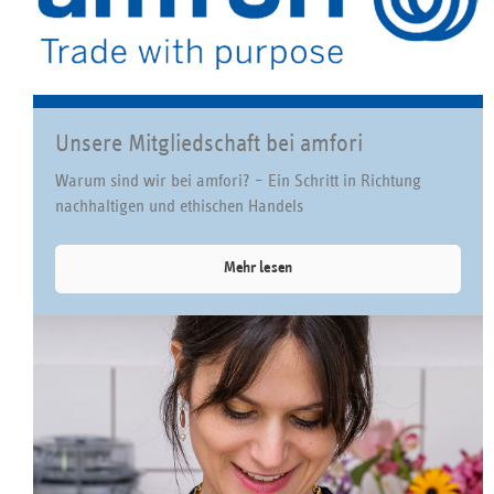
Unsere Mitgliedschaft bei amfori
Warum sind wir bei amfori? – Ein Schritt in Richtung
nachhaltigen und ethischen Handels
Mehr lesen