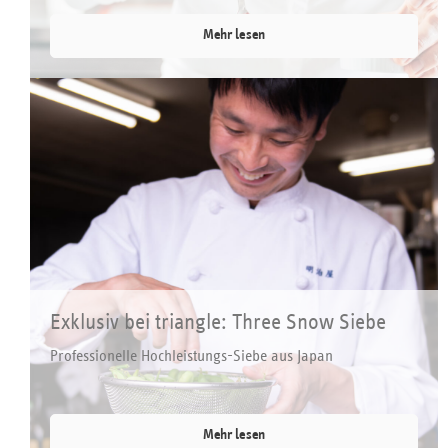
Mehr lesen
Exklusiv bei triangle: Three Snow Siebe
Professionelle Hochleistungs-Siebe aus Japan
Mehr lesen