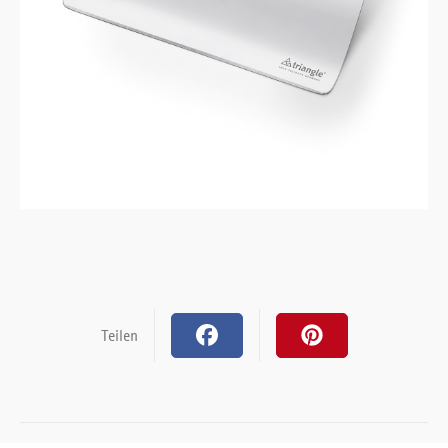
Teilen