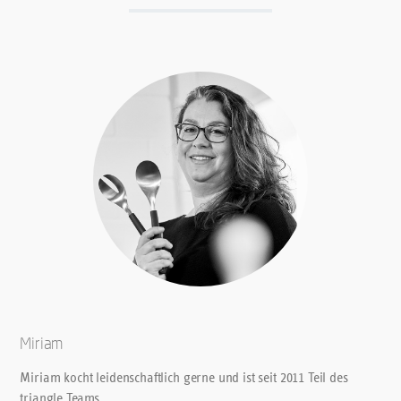
Miriam
Miriam kocht leidenschaftlich gerne und ist seit 2011 Teil des
triangle Teams.