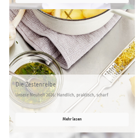
Die Zestenreibe
Unsere Neuheit 2026: Handlich, praktisch, scharf
Mehr lesen