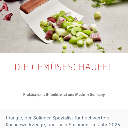
DIE GEMÜSESCHAUFEL
Praktisch, multifunktional und Made in Germany
triangle, der Solinger Spezialist für hochwertige
Küchenwerkzeuge, baut sein Sortiment im Jahr 2026