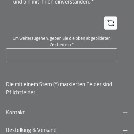
und bin mit ihnen einverstanden.
*
Um weiterzugehen, geben Sie die oben abgebildeten
Zeichen ein
*
Die mit einem Stern (*) markierten Felder sind
Pflichtfelder.
Kontakt
Bestellung & Versand