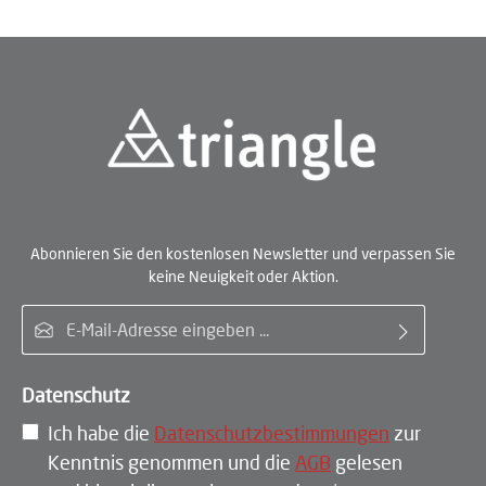
Abonnieren Sie den kostenlosen Newsletter und verpassen Sie
keine Neuigkeit oder Aktion.
E-Mail-Adresse*
Datenschutz
Ich habe die
Datenschutzbestimmungen
zur
Kenntnis genommen und die
AGB
gelesen