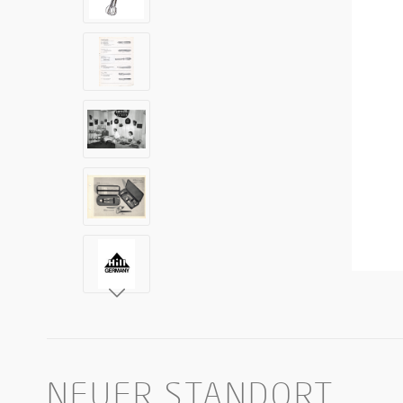
NEUER STANDORT