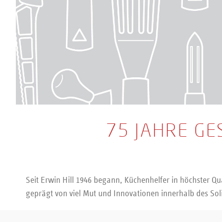
75 JAHRE GE
Seit Erwin Hill 1946 begann, Küchenhelfer in höchster Qu
geprägt von viel Mut und Innovationen innerhalb des Solin