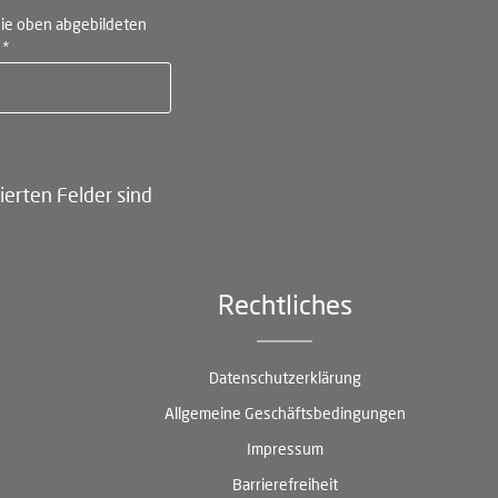
ie oben abgebildeten
n
*
ierten Felder sind
Rechtliches
Datenschutzerklärung
Allgemeine Geschäftsbedingungen
Impressum
Barrierefreiheit