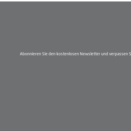
Abonnieren Sie den kostenlosen Newsletter und verpassen Si