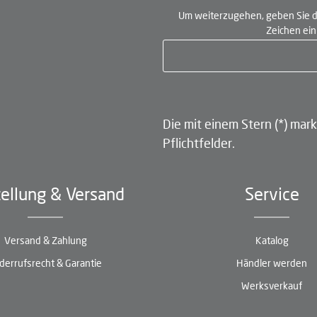
Um weiterzugehen, geben Sie d
Zeichen ei
Die mit einem Stern (*) mark
Pflichtfelder.
ellung & Versand
Service
Versand & Zahlung
Katalog
derrufsrecht & Garantie
Händler werden
Werksverkauf