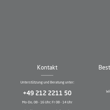
Kontakt
Best
Unterstützung und Beratung unter:
Wi
+49 212 2211 50
Mo-Do, 08 - 16 Uhr; Fr 08 - 14 Uhr